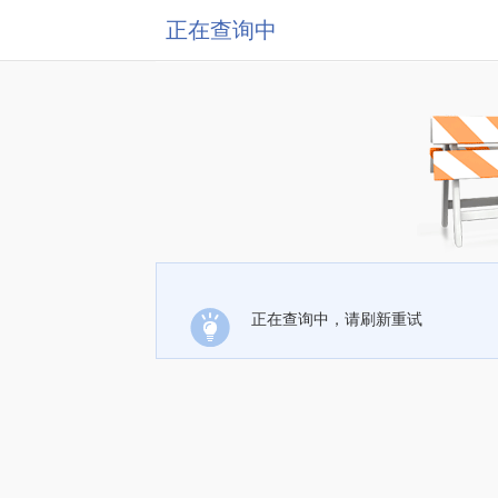
正在查询中
正在查询中，请刷新重试